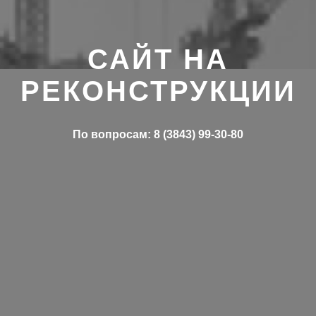
САЙТ НА
РЕКОНСТРУКЦИИ
По вопросам: 8 (3843) 99-30-80