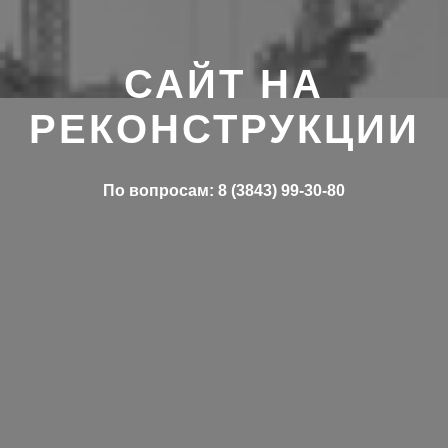
САЙТ НА
РЕКОНСТРУКЦИИ
По вопросам: 8 (3843) 99-30-80