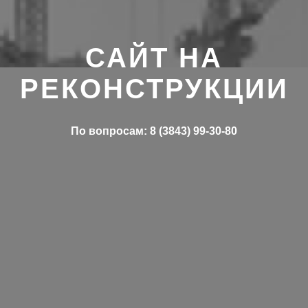
САЙТ НА
РЕКОНСТРУКЦИИ
По вопросам: 8 (3843) 99-30-80