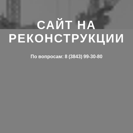
САЙТ НА
РЕКОНСТРУКЦИИ
По вопросам: 8 (3843) 99-30-80