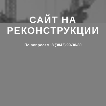
САЙТ НА
РЕКОНСТРУКЦИИ
По вопросам: 8 (3843) 99-30-80