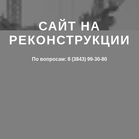
САЙТ НА
РЕКОНСТРУКЦИИ
По вопросам: 8 (3843) 99-30-80