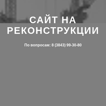
САЙТ НА
РЕКОНСТРУКЦИИ
По вопросам: 8 (3843) 99-30-80