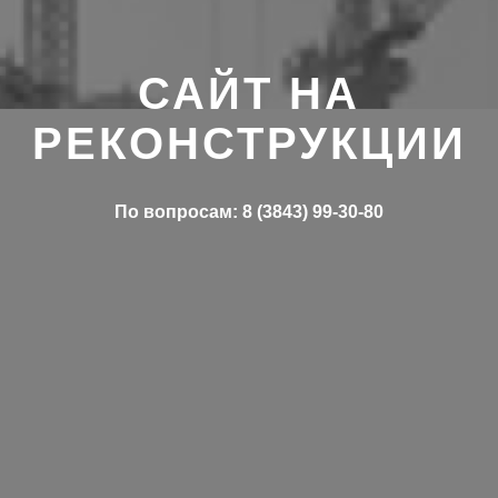
САЙТ НА
РЕКОНСТРУКЦИИ
По вопросам: 8 (3843) 99-30-80