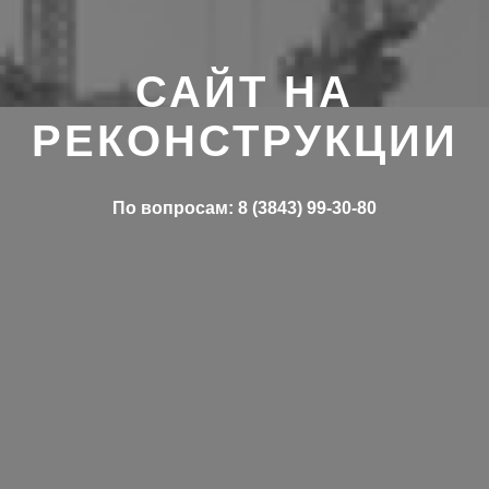
САЙТ НА
РЕКОНСТРУКЦИИ
По вопросам: 8 (3843) 99-30-80