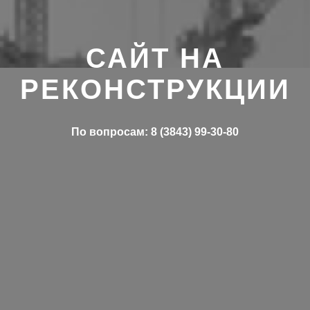
САЙТ НА
РЕКОНСТРУКЦИИ
По вопросам: 8 (3843) 99-30-80