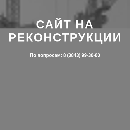
САЙТ НА
РЕКОНСТРУКЦИИ
По вопросам: 8 (3843) 99-30-80