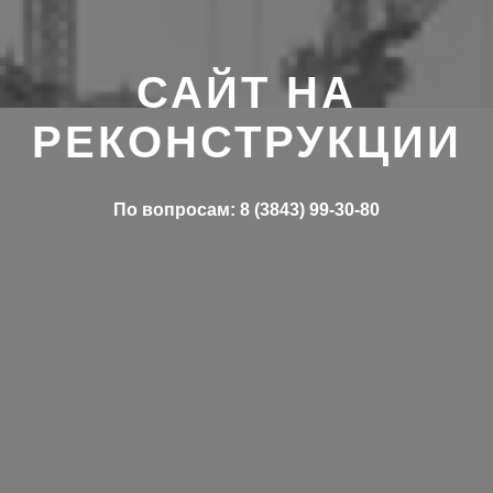
САЙТ НА
РЕКОНСТРУКЦИИ
По вопросам: 8 (3843) 99-30-80