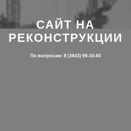
САЙТ НА
РЕКОНСТРУКЦИИ
По вопросам: 8 (3843) 99-30-80