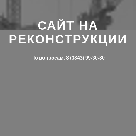
САЙТ НА
РЕКОНСТРУКЦИИ
По вопросам: 8 (3843) 99-30-80