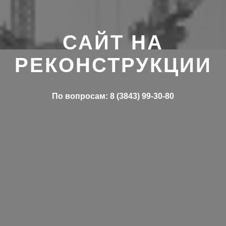
САЙТ НА
РЕКОНСТРУКЦИИ
По вопросам: 8 (3843) 99-30-80