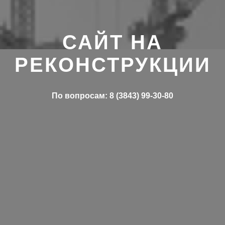
САЙТ НА
РЕКОНСТРУКЦИИ
По вопросам: 8 (3843) 99-30-80