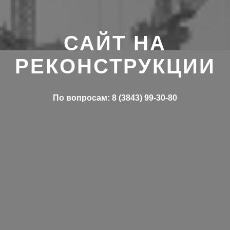
САЙТ НА
РЕКОНСТРУКЦИИ
По вопросам: 8 (3843) 99-30-80