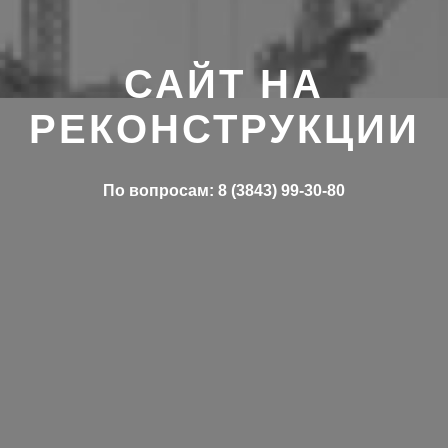
САЙТ НА
РЕКОНСТРУКЦИИ
По вопросам: 8 (3843) 99-30-80