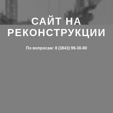
САЙТ НА
РЕКОНСТРУКЦИИ
По вопросам: 8 (3843) 99-30-80