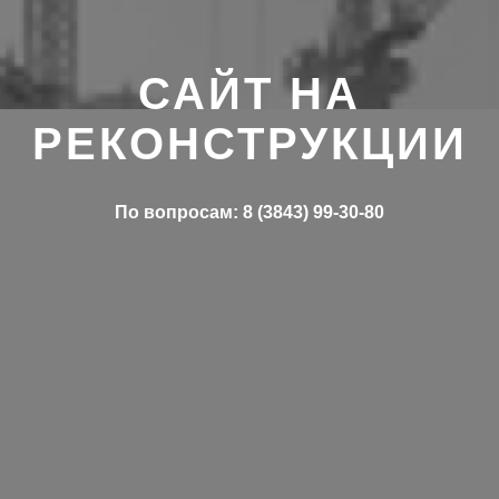
САЙТ НА
РЕКОНСТРУКЦИИ
По вопросам: 8 (3843) 99-30-80