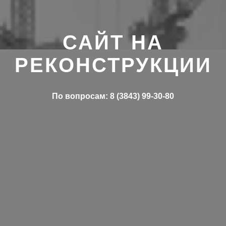
САЙТ НА
РЕКОНСТРУКЦИИ
По вопросам: 8 (3843) 99-30-80