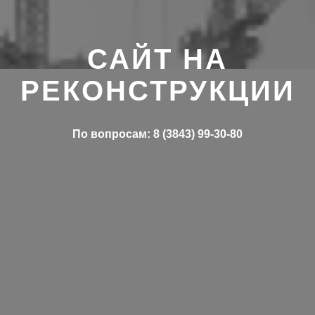
САЙТ НА
РЕКОНСТРУКЦИИ
По вопросам: 8 (3843) 99-30-80