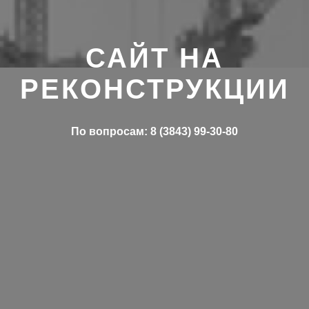
САЙТ НА
РЕКОНСТРУКЦИИ
По вопросам: 8 (3843) 99-30-80