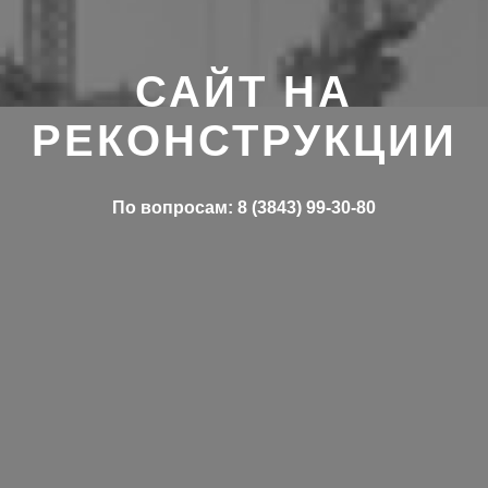
САЙТ НА
РЕКОНСТРУКЦИИ
По вопросам: 8 (3843) 99-30-80