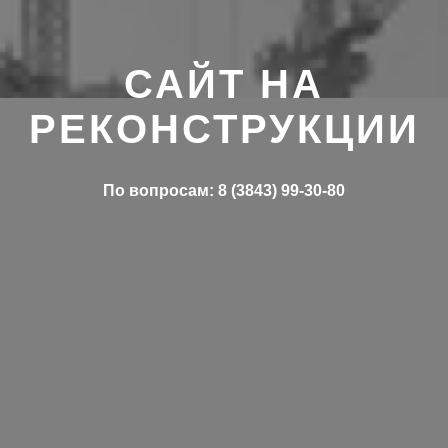
САЙТ НА
РЕКОНСТРУКЦИИ
По вопросам: 8 (3843) 99-30-80